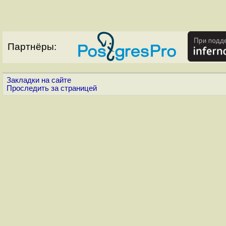
Партнёры:
Закладки на сайте
Проследить за страницей