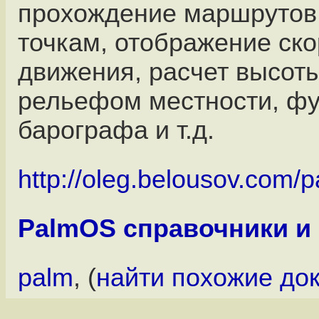
прохождение маршрутов
точкам, отображение ско
движения, расчет высот
рельефом местности, ф
барографа и т.д.
http://oleg.belousov.com/
PalmOS справочники и
palm
, (
найти похожие до