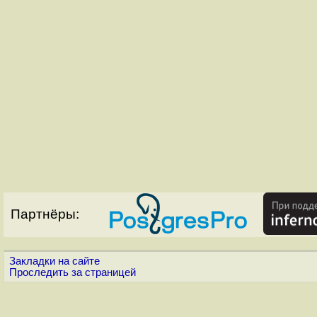
Партнёры:
Закладки на сайте
Проследить за страницей