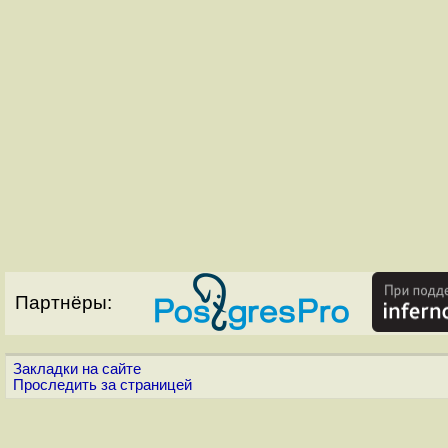
Партнёры:
Закладки на сайте
Проследить за страницей