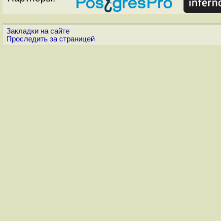
Закладки на сайте
Проследить за страницей