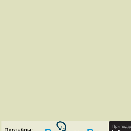
Партнёры: