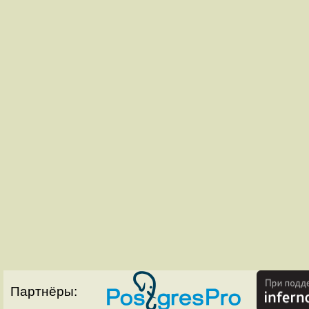
Партнёры: