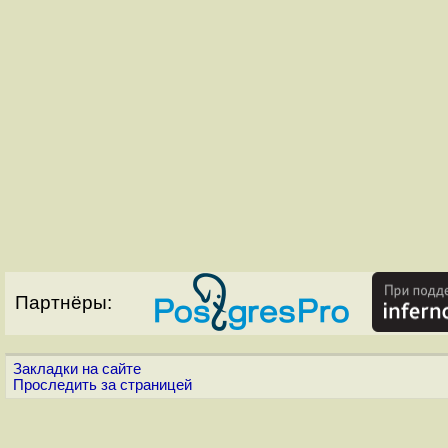
Партнёры:
Закладки на сайте
Проследить за страницей