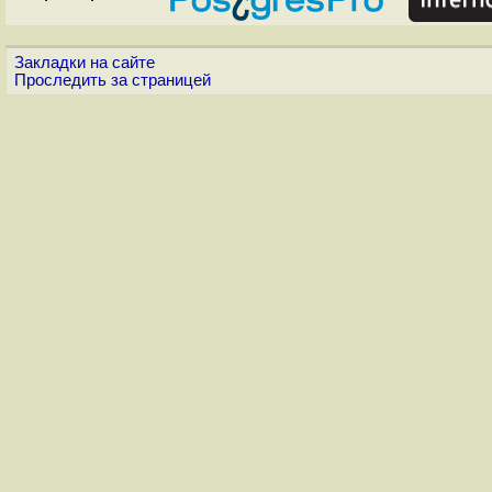
Закладки на сайте
Проследить за страницей