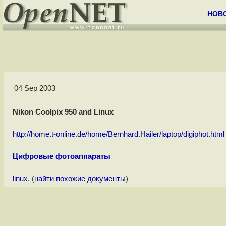
НОВ
04 Sep 2003
Nikon Coolpix 950 and Linux
http://home.t-online.de/home/Bernhard.Hailer/laptop/digiphot.html
Цифровые фотоаппараты
linux
, (
найти похожие документы
)