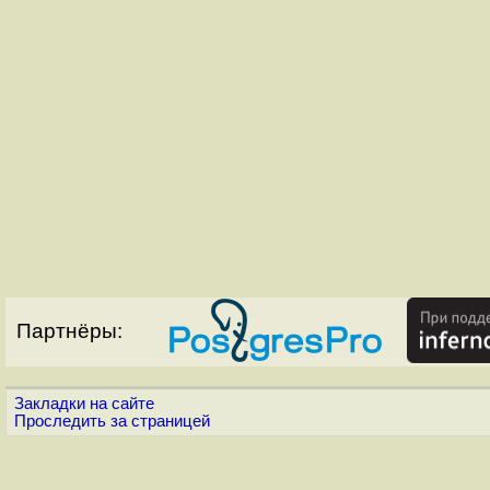
Партнёры:
Закладки на сайте
Проследить за страницей