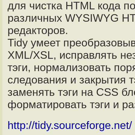
для чистка HTML кода п
различных WYSIWYG H
редакторов.
Tidy умеет преобразовы
XML/XSL, исправлять не
тэги, нормализовать пор
следования и закрытия т
заменять тэги на CSS бл
форматировать тэги и ра
http://tidy.sourceforge.net/