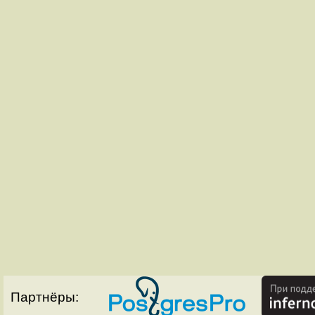
Партнёры: