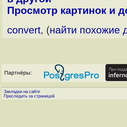
Просмотр картинок и 
convert
, (
найти похожие 
Партнёры:
Закладки на сайте
Проследить за страницей