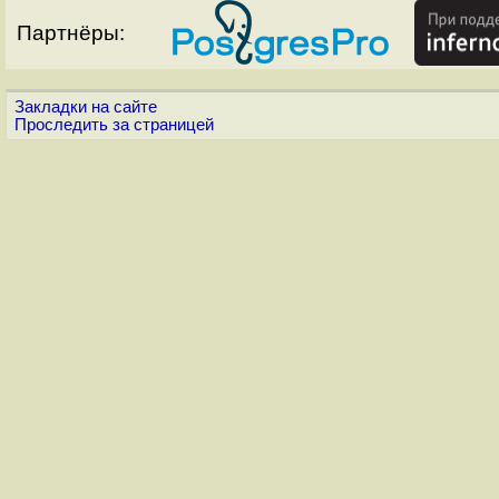
Партнёры:
Закладки на сайте
Проследить за страницей