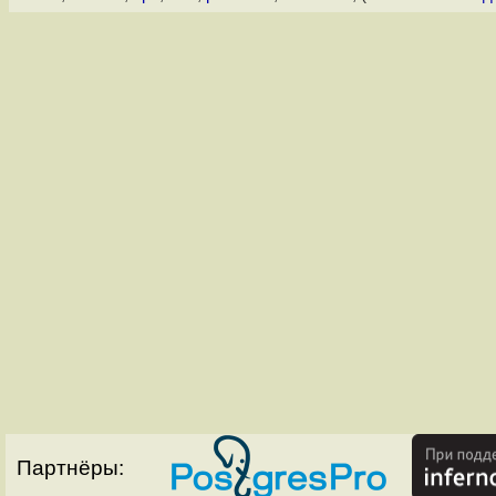
Партнёры: