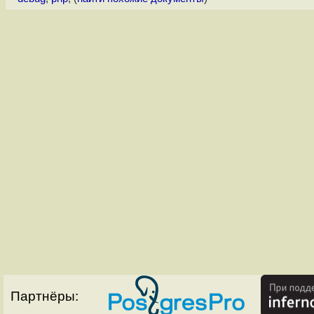
Партнёры: