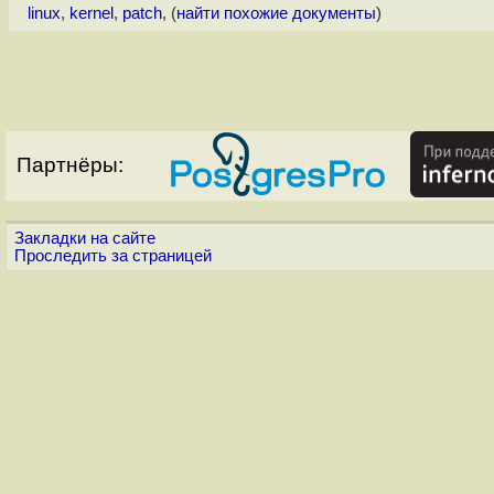
linux
,
kernel
,
patch
, (
найти похожие документы
)
Партнёры:
Закладки на сайте
Проследить за страницей