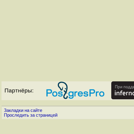
Партнёры:
Закладки на сайте
Проследить за страницей