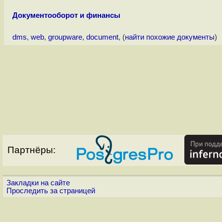
Документооборот и финансы
dms
,
web
,
groupware
,
document
, (
найти похожие документы
)
Партнёры:
Закладки на сайте
Проследить за страницей