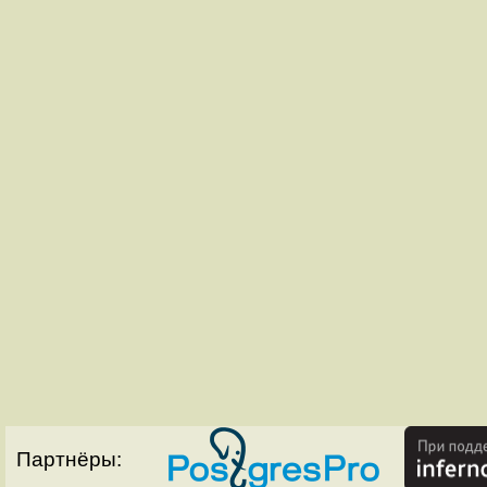
Партнёры: