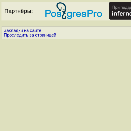
Партнёры:
Закладки на сайте
Проследить за страницей