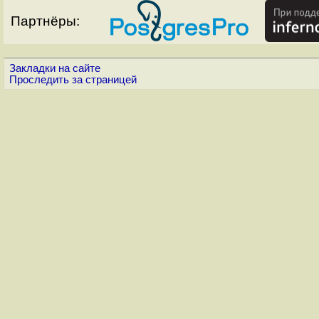
Партнёры:
Закладки на сайте
Проследить за страницей