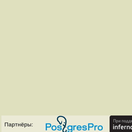
Партнёры: