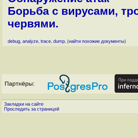
Борьба с вирусами, тр
червями.
debug
,
analyze
,
trace
,
dump
, (
найти похожие документы
)
Партнёры:
Закладки на сайте
Проследить за страницей