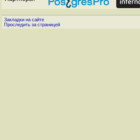
Закладки на сайте
Проследить за страницей