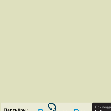
Партнёры: