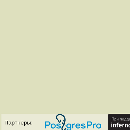
Партнёры: