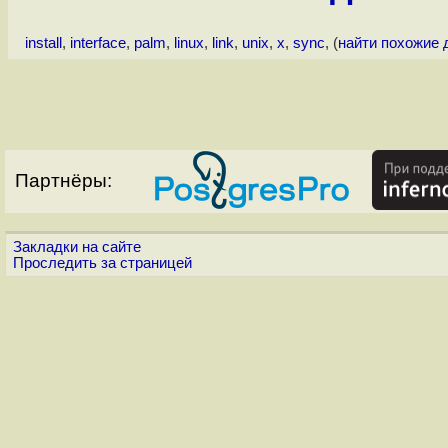
install
,
interface
,
palm
,
linux
,
link
,
unix
,
x
,
sync
, (
найти похожие 
Партнёры:
Закладки на сайте
Проследить за страницей