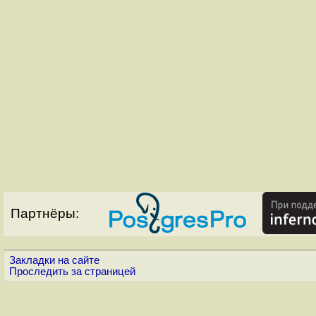
Партнёры:
Закладки на сайте
Проследить за страницей