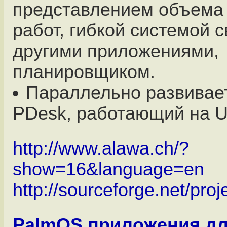
представлением объема
работ, гибкой системой с
другими приложениями,
планировщиком.
Параллельно развивае
PDesk, работающий на U
http://www.alawa.ch/?
show=16&language=en
http://sourceforge.net/proj
PalmOS приложения д