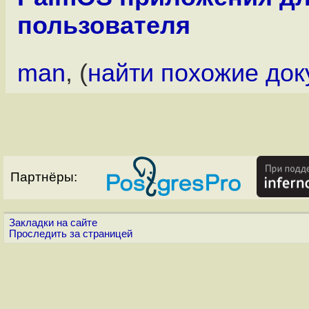
пользователя
man
, (
найти похожие до
Партнёры:
Закладки на сайте
Проследить за страницей