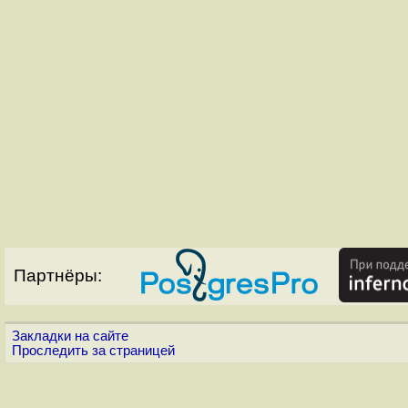
Партнёры:
Закладки на сайте
Проследить за страницей