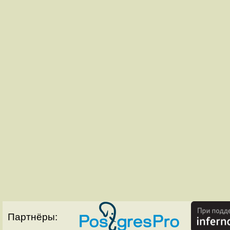
Партнёры: