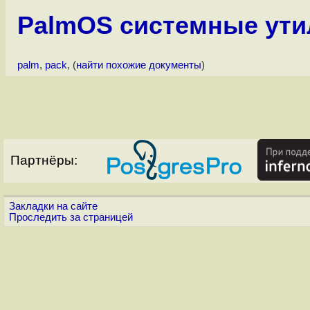
PalmOS системные ути
palm
,
pack
, (
найти похожие документы
)
Партнёры:
Закладки на сайте
Проследить за страницей