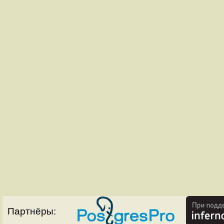
Партнёры: