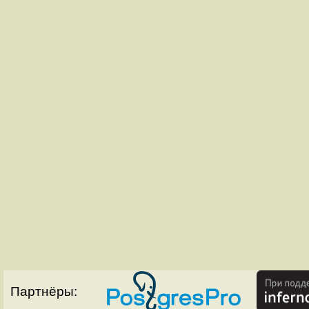
Партнёры: