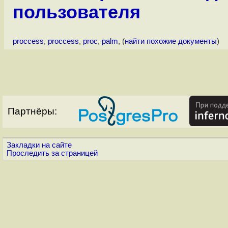
пользователя
proccess
,
proccess
,
proc
,
palm
, (
найти похожие документы
)
Партнёры:
Закладки на сайте
Проследить за страницей