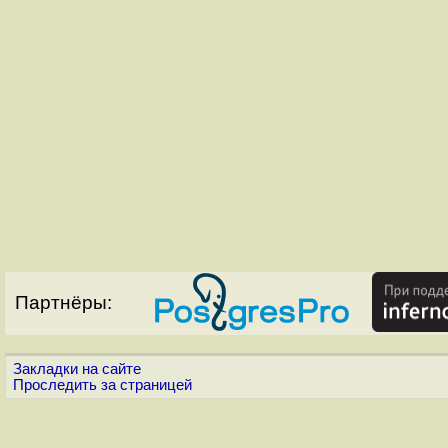
Партнёры:
Закладки на сайте
Проследить за страницей