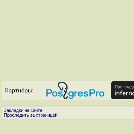
Партнёры:
Закладки на сайте
Проследить за страницей