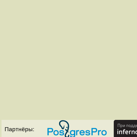
Партнёры: