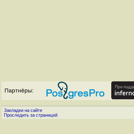
Партнёры:
Закладки на сайте
Проследить за страницей