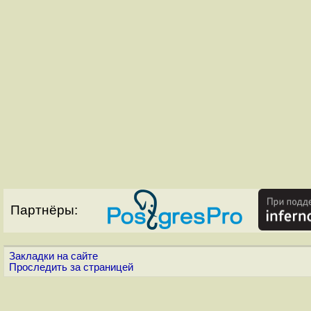
Партнёры:
Закладки на сайте
Проследить за страницей