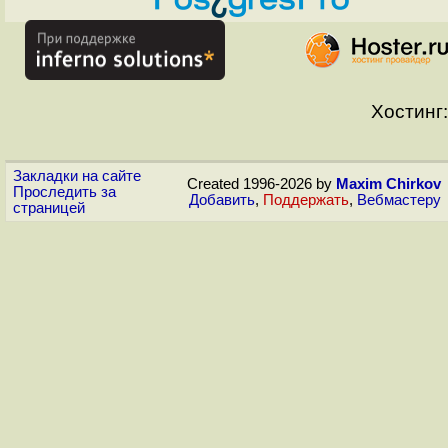
Хостинг:
Закладки на сайте
Created 1996-2026 by
Maxim Chirkov
Проследить за
Добавить
,
Поддержать
,
Вебмастеру
страницей