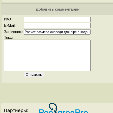
Добавить комментарий
Имя:
E-Mail:
Заголовок:
Текст:
Партнёры: