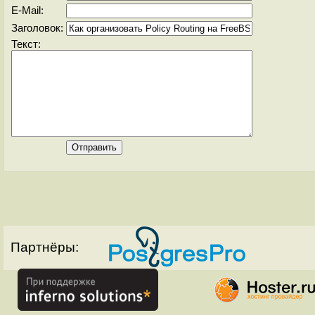
E-Mail:
Заголовок:
Текст:
Партнёры: