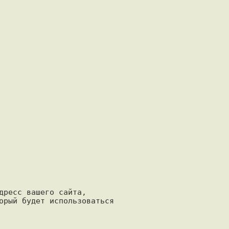
дресс вашего сайта, 

орый будет использоваться 
