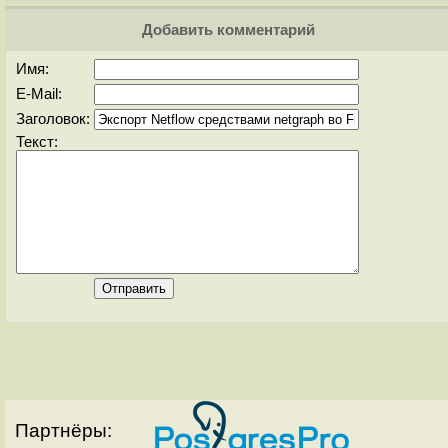
Добавить комментарий
Имя:
E-Mail:
Заголовок:
Текст:
Партнёры: