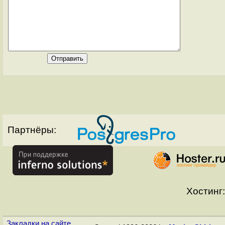
Партнёры:
Хостинг:
Закладки на сайте