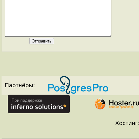
Партнёры:
Хостинг: