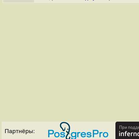
Партнёры: