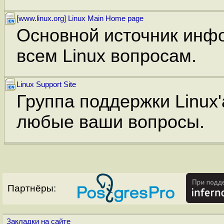
[www.linux.org] Linux Main Home page
Основной источник инф
всем Linux вопросам.
Linux Support Site
Группа поддержки Linux'
любые ваши вопросы.
Партнёры:
Закладки на сайте