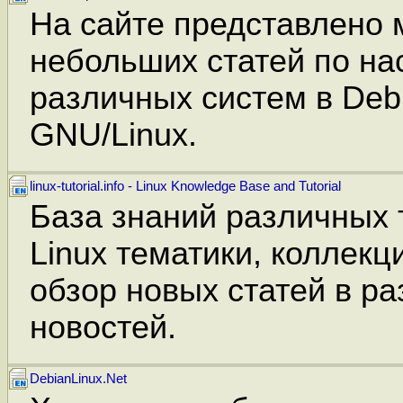
На сайте представлено
небольших статей по на
различных систем в Deb
GNU/Linux.
linux-tutorial.info - Linux Knowledge Base and Tutorial
База знаний различных
Linux тематики, коллекц
обзор новых статей в ра
новостей.
DebianLinux.Net