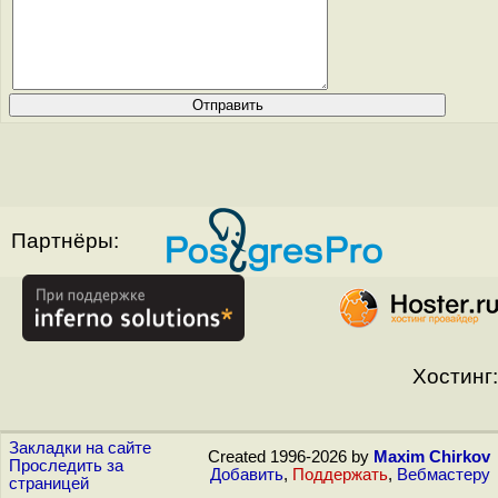
Партнёры:
Хостинг:
Закладки на сайте
Created 1996-2026 by
Maxim Chirkov
Проследить за
Добавить
,
Поддержать
,
Вебмастеру
страницей