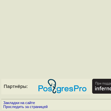
Партнёры:
Закладки на сайте
Проследить за страницей