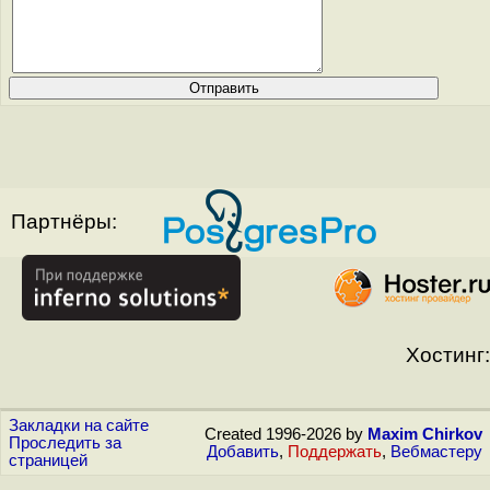
Партнёры:
Хостинг:
Закладки на сайте
Created 1996-2026 by
Maxim Chirkov
Проследить за
Добавить
,
Поддержать
,
Вебмастеру
страницей