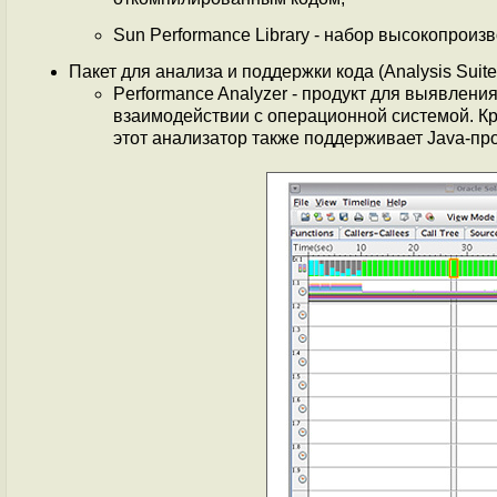
Sun Performance Library - набор высокопроиз
Пакет для анализа и поддержки кода (Analysis Suite
Performance Analyzer - продукт для выявления
взаимодействии с операционной системой. Кро
этот анализатор также поддерживает Java-пр